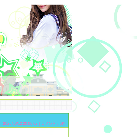
2026/06/12 20:06:02｜コメント：
0件